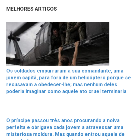
MELHORES ARTIGOS
Os soldados empurraram a sua comandante, uma
jovem capitã, para fora de um helicóptero porque se
recusavam a obedecer-lhe; mas nenhum deles
poderia imaginar como aquele ato cruel terminaria
O príncipe passou três anos procurando a noiva
perfeita e obrigava cada jovem a atravessar uma
misteriosa moldura. Mas quando entrou aquela de