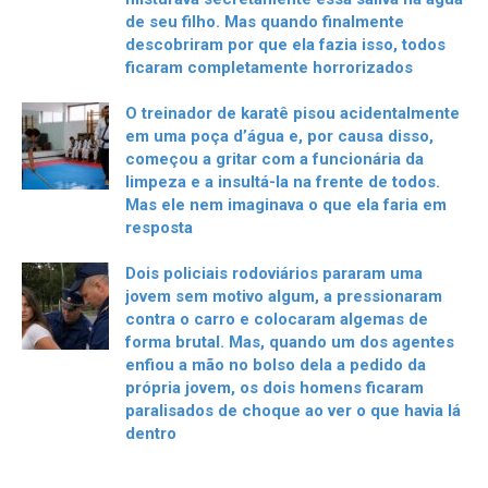
de seu filho. Mas quando finalmente
descobriram por que ela fazia isso, todos
ficaram completamente horrorizados
O treinador de karatê pisou acidentalmente
em uma poça d’água e, por causa disso,
começou a gritar com a funcionária da
limpeza e a insultá-la na frente de todos.
Mas ele nem imaginava o que ela faria em
resposta
Dois policiais rodoviários pararam uma
jovem sem motivo algum, a pressionaram
contra o carro e colocaram algemas de
forma brutal. Mas, quando um dos agentes
enfiou a mão no bolso dela a pedido da
própria jovem, os dois homens ficaram
paralisados de choque ao ver o que havia lá
dentro