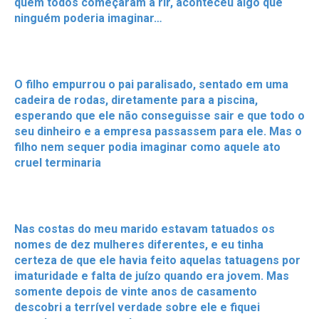
quem todos começaram a rir, aconteceu algo que
ninguém poderia imaginar…
O filho empurrou o pai paralisado, sentado em uma
cadeira de rodas, diretamente para a piscina,
esperando que ele não conseguisse sair e que todo o
seu dinheiro e a empresa passassem para ele. Mas o
filho nem sequer podia imaginar como aquele ato
cruel terminaria
Nas costas do meu marido estavam tatuados os
nomes de dez mulheres diferentes, e eu tinha
certeza de que ele havia feito aquelas tatuagens por
imaturidade e falta de juízo quando era jovem. Mas
somente depois de vinte anos de casamento
descobri a terrível verdade sobre ele e fiquei