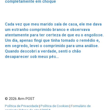
completamente em choque
Cada vez que meu marido saía de casa, ele me dava
um estranho comprimido branco e observava
atentamente para ter certeza de que eu o engolisse.
Um dia, apenas fingi que tinha tomado o remédio e,
em segredo, levei o comprimido para uma análise.
Quando descobri a verdade, senti o chão
desaparecer sob meus pés…
© 2026 Arm POST
Política de Privacidade
|
Política de Cookies
|
Formulário de